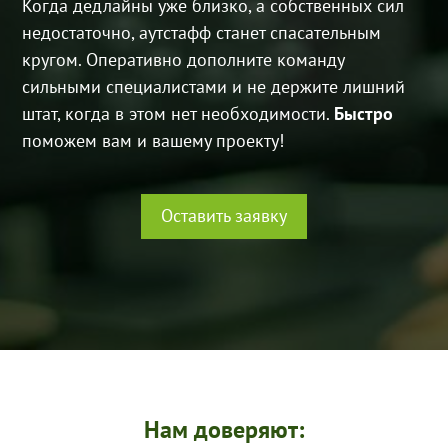
Когда дедлайны уже близко, а собственных сил
недостаточно, аутстафф станет спасательным
кругом. Оперативно дополните команду
сильными специалистами и не держите лишний
штат, когда в этом нет необходимости.
Быстро
поможем вам и вашему проекту!
Оставить заявку
Нам доверяют: