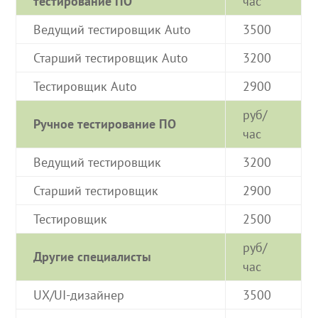
тестирование ПО
час
Ведущий тестировщик Auto
3500
Старший тестировщик Auto
3200
Тестировщик Auto
2900
руб/
Ручное тестирование ПО
час
Ведущий тестировщик
3200
Старший тестировщик
2900
Тестировщик
2500
руб/
Другие специалисты
час
UX/UI-дизайнер
3500