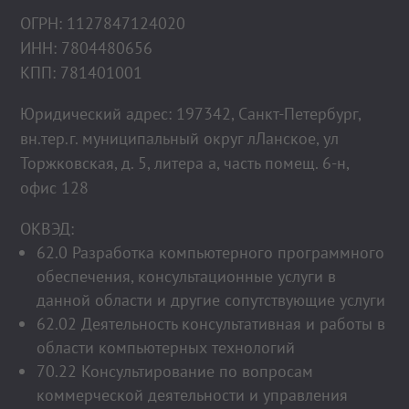
ОГРН: 1127847124020
ИНН: 7804480656
КПП: 781401001
Юридический адрес: 197342, Санкт-Петербург,
вн.тер.г. муниципальный округ лЛанское, ул
Торжковская, д. 5, литера а, часть помещ. 6-н,
офис 128
ОКВЭД:
62.0 Разработка компьютерного программного
обеспечения, консультационные услуги в
данной области и другие сопутствующие услуги
62.02 Деятельность консультативная и работы в
области компьютерных технологий
70.22 Консультирование по вопросам
коммерческой деятельности и управления