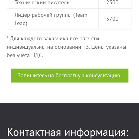
Технический писатель
2500
Лидер рабочей группы (Team
3700
Lead)
* Для каждого заказчика все расчёты
индивидуальны на основании ТЗ. Цены указаны
без учета НДС.
Запишитесь на бесплатную консультацию!
Контактная информация: