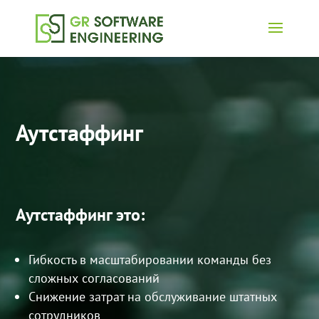
Аутстаффинг
Аутстаффинг это:
Гибкость в масштабировании команды без
сложных согласований
Снижение затрат на обслуживание штатных
сотрудников