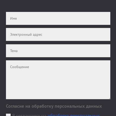
Согласие на обработку персональных данных
Я соглашаюсь на
обработку персональных