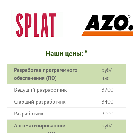
Наши цены: *
Разработка программного
руб/
обеспечения (ПО)
час
Ведущий разработчик
3700
Старший разработчик
3400
Разработчик
3000
Автоматизированное
руб/