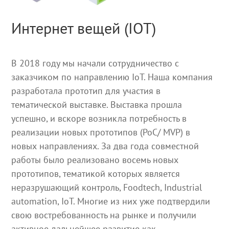
Интернет вещей (IOT)
В 2018 году мы начали сотрудничество с
заказчиком по направлению IoT. Наша компания
разработала прототип для участия в
тематической выставке. Выставка прошла
успешно, и вскоре возникла потребность в
реализации новых прототипов (PoC/ MVP) в
новых направлениях. За два года совместной
работы было реализовано восемь новых
прототипов, тематикой которых является
неразрушающий контроль, Foodtech, Industrial
automation, IoT. Многие из них уже подтвердили
свою востребованность на рынке и получили
активное дальнейшее развитие как