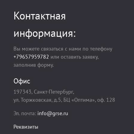
Контактная
информация:
Вы можете связаться с нами по телефону
+79657959782
или оставить заявку,
заполнив форму.
Офис
197343, Санкт-Петербург,
ул. Торжковская, д.5, БЦ «Оптима», оф. 128
Эл. почта:
info@grse.ru
Реквизиты