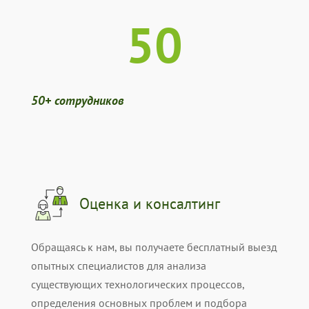
50
50+ сотрудников
Оценка и консалтинг
Обращаясь к нам, вы получаете бесплатный выезд
опытных специалистов для анализа
существующих технологических процессов,
определения основных проблем и подбора