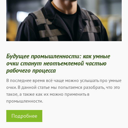
Будущее промышленности: как умные
очки станут неотъемлемой частью
рабочего процесса
В последнее время всё чаще можно услышать про умные
очки. В данной статье мы попытаемся разобрать, что это
такое, а также как их можно применить в
промышленности.
Подробнее