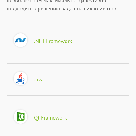
позволяет нам максимально эффективно
подходить к решению задач наших клиентов
.NET Framework
Java
Qt Framework