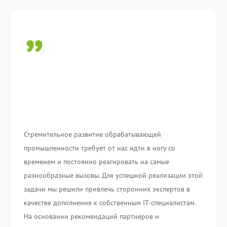
Стремительное развитие обрабатывающей
промышленности требует от нас идти в ногу со
временем и постоянно реагировать на самые
разнообразные вызовы. Для успешной реализации этой
задачи мы решили привлечь сторонних экспертов в
качестве дополнения к собственным IT-специалистам.
На основании рекомендаций партнеров и