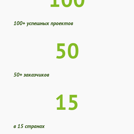
100+ успешных проектов
50
50+ заказчиков
15
в 15 странах