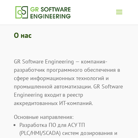
О нас
GR Software Engineering — компания-
разработчик программного обеспечения в
сфере информационных технологий и
промышленной автоматизации. GR Software
Engineering входит в реестр
аккредитованных ИТ-компаний.
Основные направления:
Разработка ПО для АСУ ТП
(PLC/HMI/SCADA) систем дозирования и