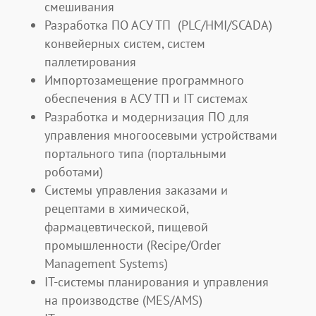
смешивания
Разработка ПО АСУ ТП (PLC/HMI/SCADA)
конвейерных систем, систем
паллетирования
Импортозамещение программного
обеспечения в АСУ ТП и IT системах
Разработка и модернизация ПО для
управления многоосевыми устройствами
портального типа (портальными
роботами)
Системы управления заказами и
рецептами в химической,
фармацевтической, пищевой
промышленности (Recipe/Order
Management Systems)
IT-системы планирования и управления
на производстве (MES/AMS)