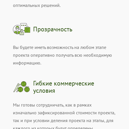
оптимальных решений.
Прозрачность
Вы будете иметь возможность на любом этапе
проекта оперативно получать всю необходимую
информацию.
Гибкие коммерческие
условия
Мы готовы сотрудничать, как в рамках
изначально зафиксированной стоимости проекта,
так и при условии деления проекта на этапы, для
каждого из которых будут определены