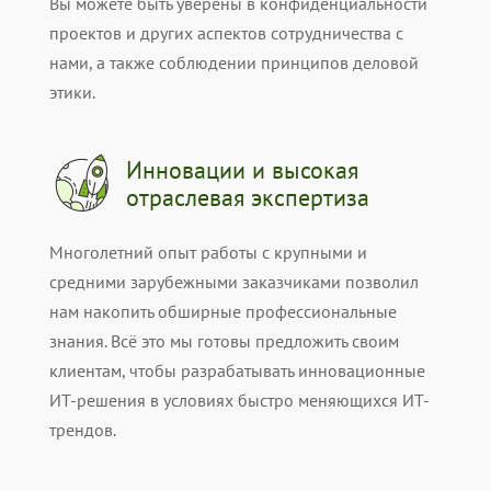
Вы можете быть уверены в конфиденциальности
проектов и других аспектов сотрудничества с
нами, а также соблюдении принципов деловой
этики.
Инновации и высокая
отраслевая экспертиза
Многолетний опыт работы с крупными и
средними зарубежными заказчиками позволил
нам накопить обширные профессиональные
знания. Всё это мы готовы предложить своим
клиентам, чтобы разрабатывать инновационные
ИТ-решения в условиях быстро меняющихся ИТ-
трендов.