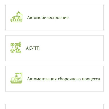
Автомобилестроение
АСУ ТП
Автоматизация сборочного процесса