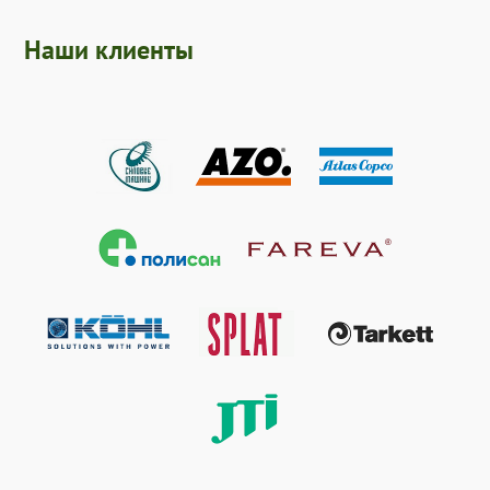
Наши клиенты