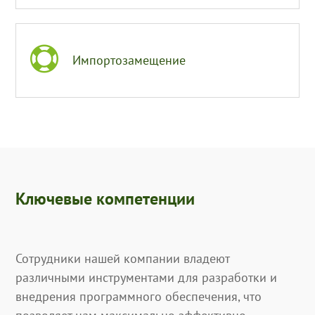

Импортозамещение
Ключевые компетенции
Сотрудники нашей компании владеют
различными инструментами для разработки и
внедрения программного обеспечения, что