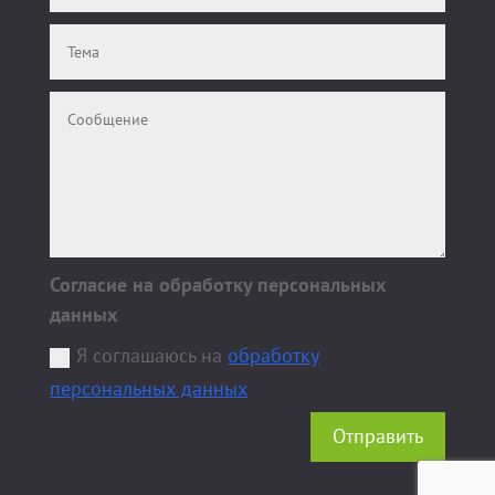
Согласие на обработку персональных
данных
Я соглашаюсь на
обработку
персональных данных
Отправить