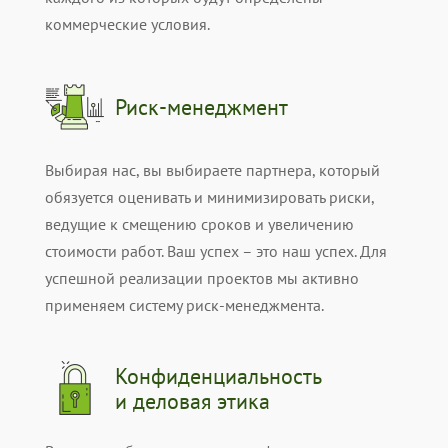
коммерческие условия.
Риск-менеджмент
Выбирая нас, вы выбираете партнера, который
обязуется оценивать и минимизировать риски,
ведущие к смещению сроков и увеличению
стоимости работ. Ваш успех – это наш успех. Для
успешной реализации проектов мы активно
применяем систему риск-менеджмента.
Конфиденциальность
и деловая этика