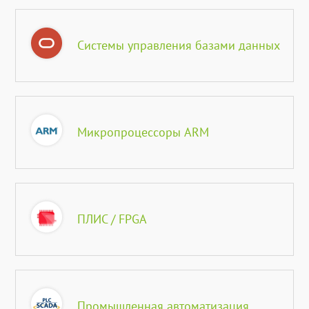
Системы управления базами данных
Микропроцессоры ARM
ПЛИС / FPGA
Промышленная автоматизация