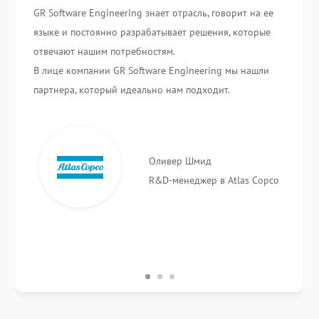
GR Software Engineering знает отрасль, говорит на ее
языке и постоянно разрабатывает решения, которые
отвечают нашим потребностям.
В лице компании GR Software Engineering мы нашли
партнера, который идеально нам подходит.
Оливер Шмид
R&D-менеджер в Atlas Copco