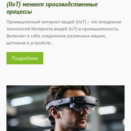
(IIoT) меняет производственные
процессы
Промышленный интернет вещей (IIoT) – это внедрение
технологий Интернета вещей (IoT) в промышленность.
Включает в себя соединение различных машин,
датчиков и устройств...
Подробнее