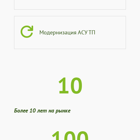

Модернизация АСУ ТП
10
Более 10 лет на рынке
100