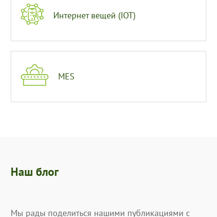
Интернет вещей (IOT)
MES
Наш блог
Мы рады поделиться нашими публикациями с