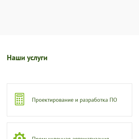
Наши услуги

Проектирование и разработка ПО

Промышленная автоматизация