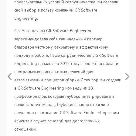
привлекательных условий сотрудничества мы сделали
свой выбор в пользу компании GR Software
Engineering.
С самого начала
GR Software Engineering
зарекомендовала себя как надежный партнер
благодаря честному, открытому и эффективному
подходу к работе. Наше сотрудничество с GR Software
Engineering началось в 2012 году с проекта в области
программных и аппаратных решений для
автоматизации процессов сборки. С тех пор мы создали
в GR Software Engineering команду из 10+
профессионалов, которые глубоко интегрированы в
наши Scrum-команды. Глубокие знания отрасли и
преданность компании GR Software Engineering своим
клиентам служат основой для долгосрочных
отношений.