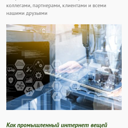
коллегами, партнерами, клиентами и всеми
нашими друзьями
Как промышленный интернет вещей