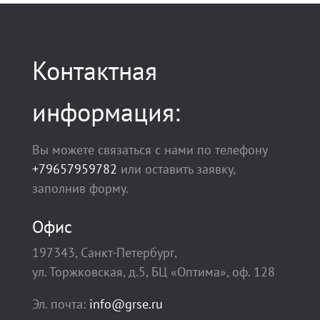
Контактная
информация:
Вы можете связаться с нами по телефону
+79657959782
или оставить заявку,
заполнив форму.
Офис
197343, Санкт-Петербург,
ул. Торжковская, д.5, БЦ «Оптима», оф. 128
Эл. почта:
info@grse.ru