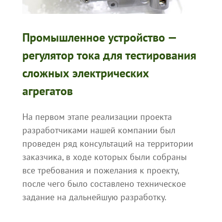
Промышленное устройство —
регулятор тока для тестирования
сложных электрических
агрегатов
На первом этапе реализации проекта
разработчиками нашей компании был
проведен ряд консультаций на территории
заказчика, в ходе которых были собраны
все требования и пожелания к проекту,
после чего было составлено техническое
задание на дальнейшую разработку.