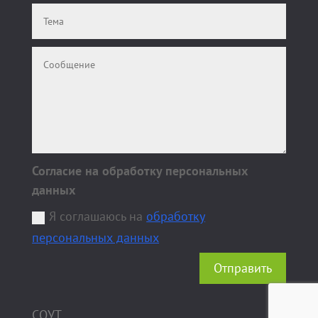
Согласие на обработку персональных
данных
Я соглашаюсь на
обработку
персональных данных
Отправить
СОУТ