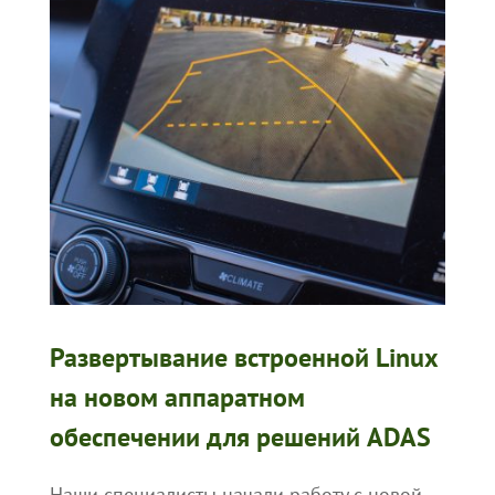
Развертывание встроенной Linux
на новом аппаратном
обеспечении для решений ADAS
Наши специалисты начали работу с новой