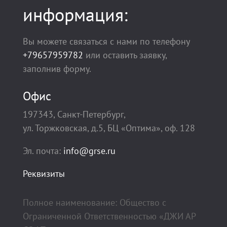
информация:
Вы можете связаться с нами по телефону
+79657959782
или оставить заявку,
заполнив форму.
Офис
197343, Санкт-Петербург,
ул. Торжковская, д.5, БЦ «Оптима», оф. 128
Эл. почта:
info@grse.ru
Реквизиты
Полное наименование: Общество с
Ограниченной Ответственностью «ДЖИ АР