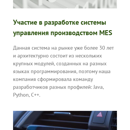
Участие в разработке системы
управления производством MES
Данная система на рынке уже более 30 лет
и архитектурно состоит из нескольких
крупных модулей, созданных на разных
языках программирования, поэтому наша
компания сформировала команду
разработчиков разных профилей: Java,
Python, С++.