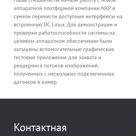
аппаратной платформой компании NXP и
сумели перенести доступные интерфейсы на
встроенную ОС Linux. Для демонстрации и
проверки работоспособности системы на
целевом аппаратном обеспечении были
запущены вспомогательные графические
тестовые приложения для захвата и
рендеринга потоков изображений,
полученных с нескольких подключенных
датчиков и камер.
Контактная